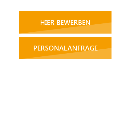
HIER BEWERBEN
PERSONALANFRAGE